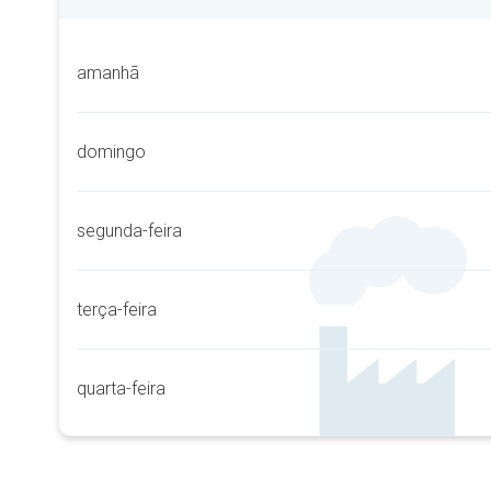
amanhã
domingo
segunda-feira
terça-feira
quarta-feira