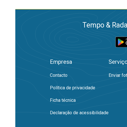
Tempo & Radar
Empresa
Serviç
Contacto
Enviar fo
Política de privacidade
Ficha técnica
Declaração de acessibilidade