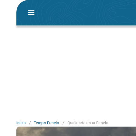
Início
/
Tempo Ermelo
/
Qualidade do ar Ermelo