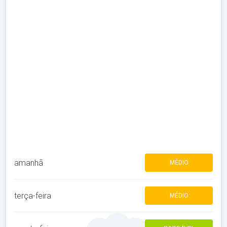
amanhã
MÉDIO
terça-feira
MÉDIO