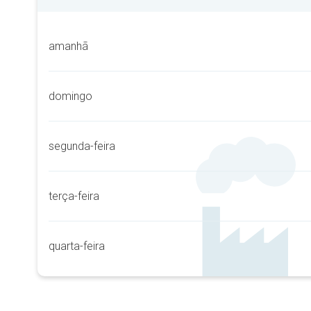
amanhã
domingo
segunda-feira
terça-feira
quarta-feira