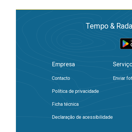
Tempo & Radar
Empresa
Serviç
Contacto
Enviar fo
Política de privacidade
Ficha técnica
Declaração de acessibilidade