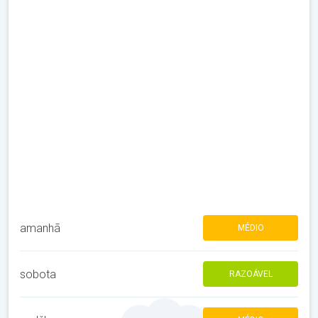
amanhã
MÉDIO
sobota
RAZOÁVEL