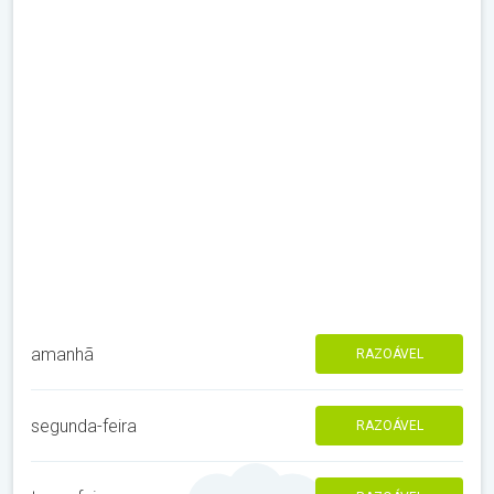
amanhã
RAZOÁVEL
segunda-feira
RAZOÁVEL