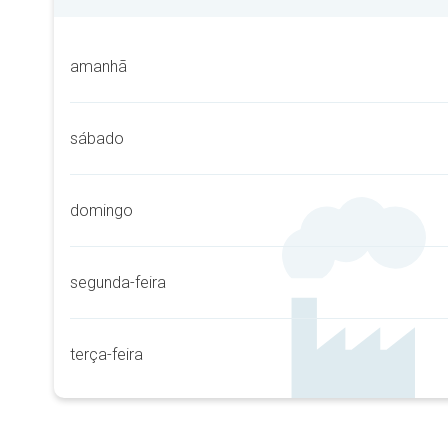
amanhã
sábado
domingo
segunda-feira
terça-feira