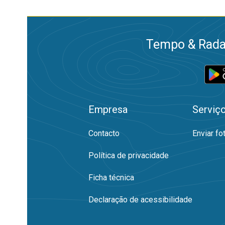
Tempo & Radar
Empresa
Serviç
Contacto
Enviar fo
Política de privacidade
Ficha técnica
Declaração de acessibilidade