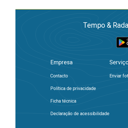
Tempo & Radar
Empresa
Serviç
Contacto
Enviar fo
Política de privacidade
Ficha técnica
Declaração de acessibilidade