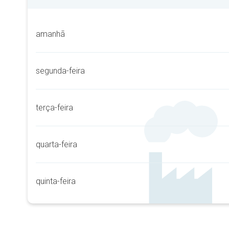
amanhã
segunda-feira
terça-feira
quarta-feira
quinta-feira