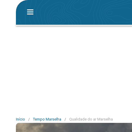
Início
/
Tempo Marselha
/
Qualidade do ar Marselha