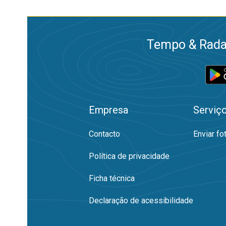
Tempo & Radar
Empresa
Serviç
Contacto
Enviar fo
Política de privacidade
Ficha técnica
Declaração de acessibilidade