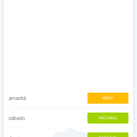
amanhã
MÉDIO
sábado
RAZOÁVEL