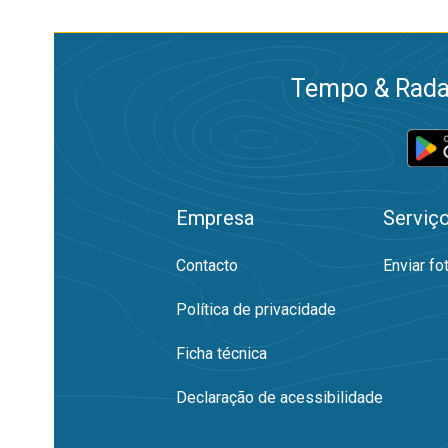
Tempo & Radar
Empresa
Serviç
Contacto
Enviar fo
Política de privacidade
Ficha técnica
Declaração de acessibilidade