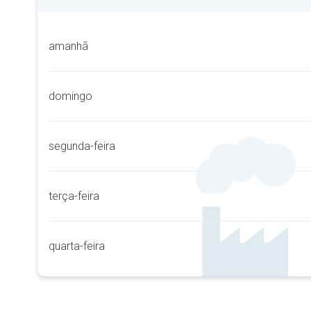
amanhã
domingo
segunda-feira
terça-feira
quarta-feira