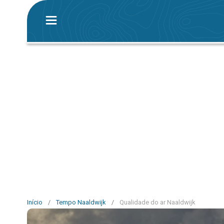
Início
/
Tempo Naaldwijk
/
Qualidade do ar Naaldwijk