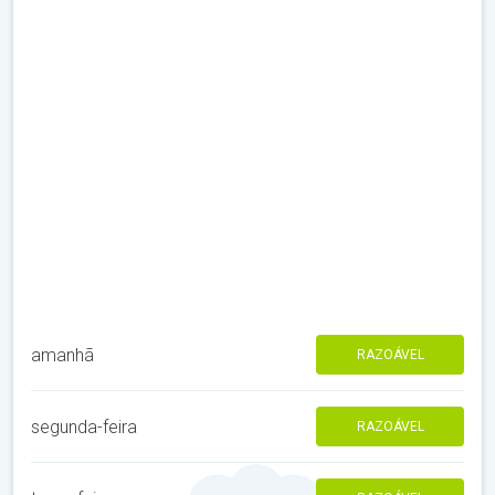
amanhã
RAZOÁVEL
segunda-feira
RAZOÁVEL