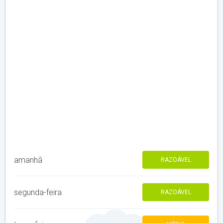
amanhã
RAZOÁVEL
segunda-feira
RAZOÁVEL