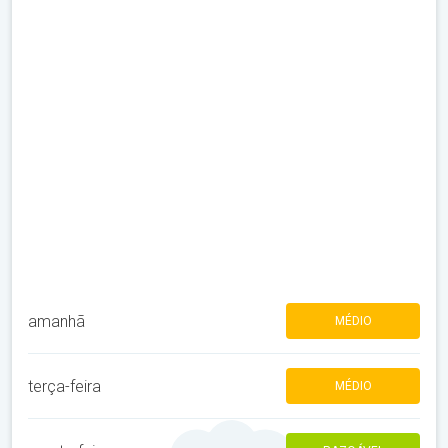
amanhã
MÉDIO
terça-feira
MÉDIO