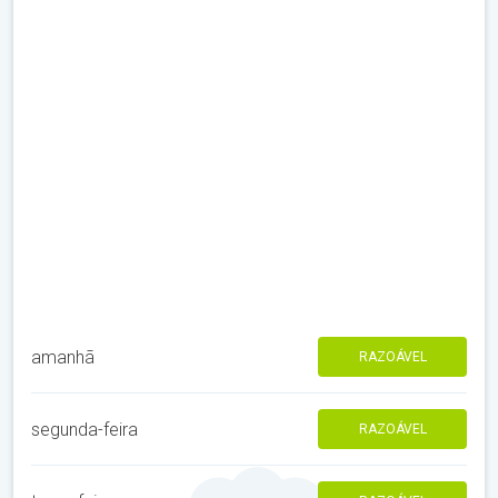
amanhã
RAZOÁVEL
segunda-feira
RAZOÁVEL