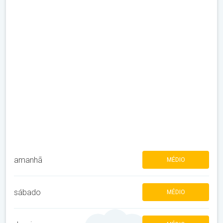
amanhã
MÉDIO
sábado
MÉDIO