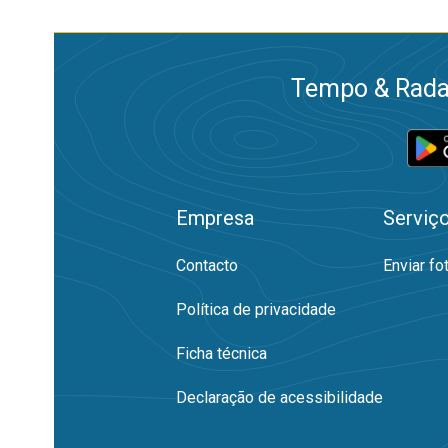
Tempo & Radar
Empresa
Serviç
Contacto
Enviar fo
Política de privacidade
Ficha técnica
Declaração de acessibilidade