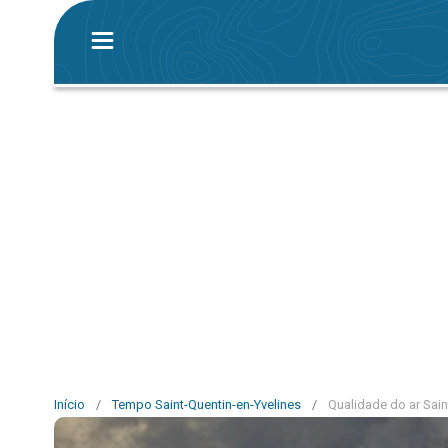
Início
/
Tempo Saint-Quentin-en-Yvelines
/
Qualidade do ar Sain