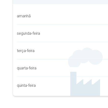
amanhã
segunda-feira
terça-feira
quarta-feira
quinta-feira