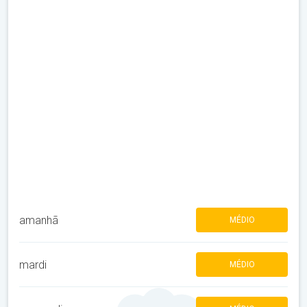
amanhã
MÉDIO
mardi
MÉDIO