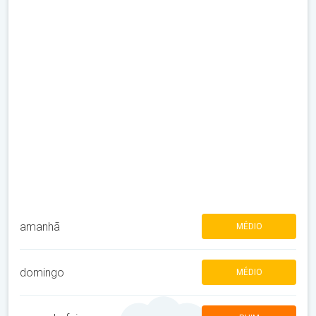
amanhã
MÉDIO
domingo
MÉDIO