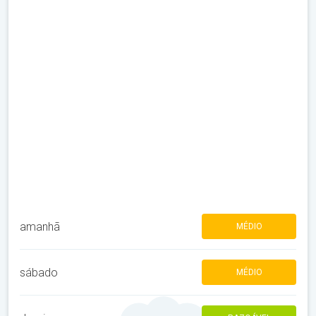
amanhã
MÉDIO
sábado
MÉDIO