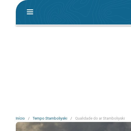
Início
/
Tempo Stamboliyski
/
Qualidade do ar Stamboliyski