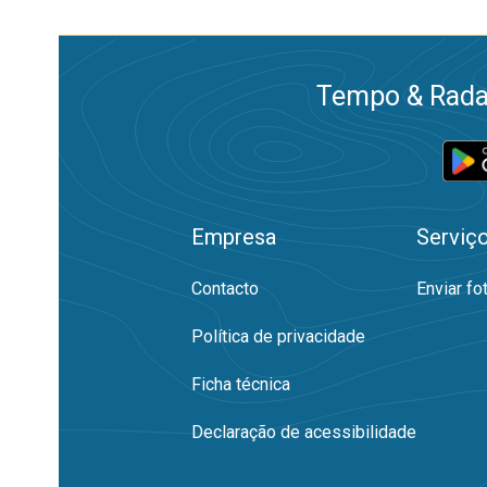
Tempo & Radar
Empresa
Serviç
Contacto
Enviar fo
Política de privacidade
Ficha técnica
Declaração de acessibilidade