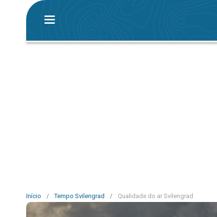
Início
/
Tempo Svilengrad
/
Qualidade do ar Svilengrad