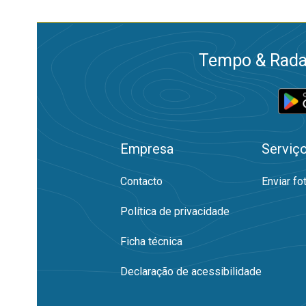
Tempo & Radar
Empresa
Serviç
Contacto
Enviar fo
Política de privacidade
Ficha técnica
Declaração de acessibilidade