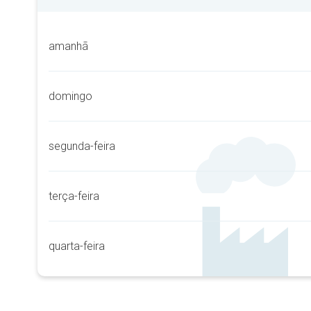
amanhã
domingo
segunda-feira
terça-feira
quarta-feira