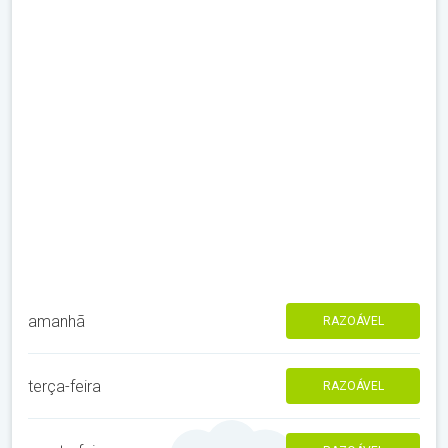
amanhã
RAZOÁVEL
terça-feira
RAZOÁVEL