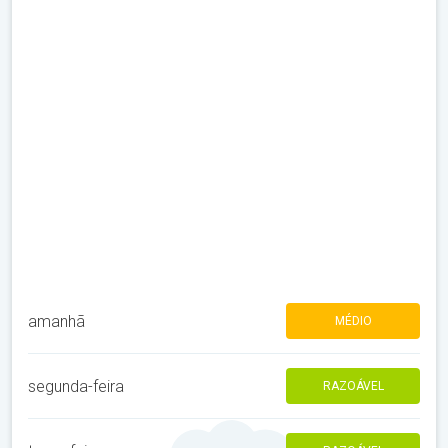
amanhã
MÉDIO
segunda-feira
RAZOÁVEL