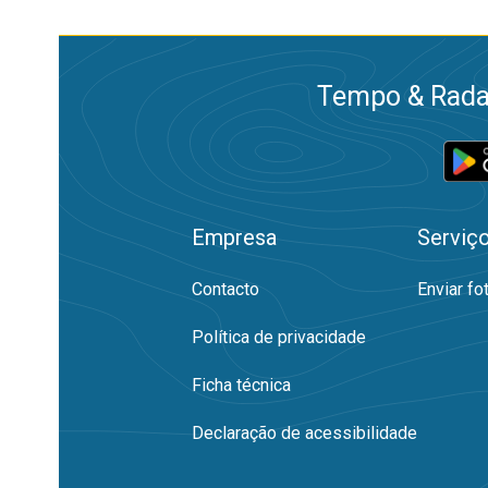
Tempo & Radar
Empresa
Serviç
Contacto
Enviar fo
Política de privacidade
Ficha técnica
Declaração de acessibilidade