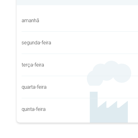
amanhã
segunda-feira
terça-feira
quarta-feira
quinta-feira