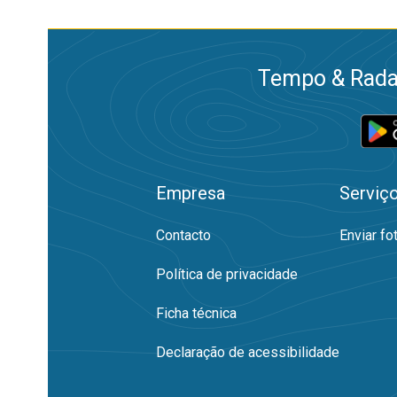
Tempo & Radar
Empresa
Serviç
Contacto
Enviar fo
Política de privacidade
Ficha técnica
Declaração de acessibilidade