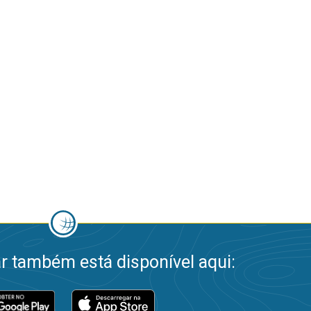
 também está disponível aqui: