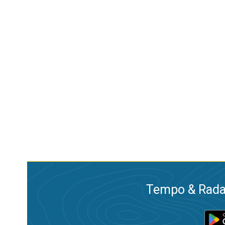
Tempo & Radar