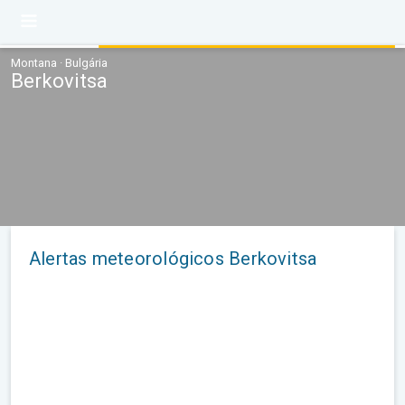
Montana · Bulgária
Berkovitsa
Alertas meteorológicos Berkovitsa