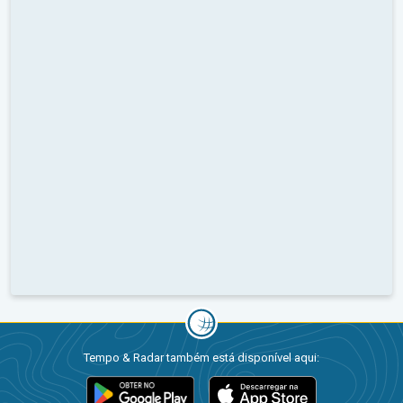
Tempo & Radar também está disponível aqui: