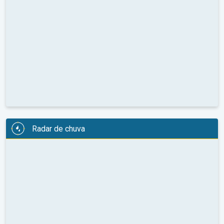
Radar de chuva