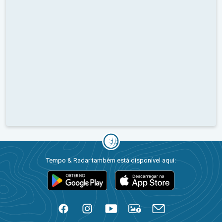
Tempo & Radar também está disponível aqui: