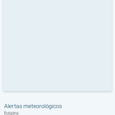
Alertas meteorológicos
Bulgária