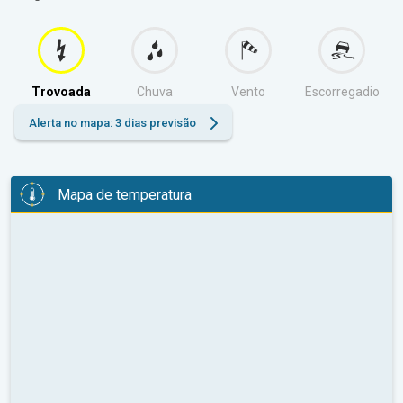
Trovoada
Chuva
Vento
Escorregadio
Alerta no mapa: 3 dias previsão
Mapa de temperatura