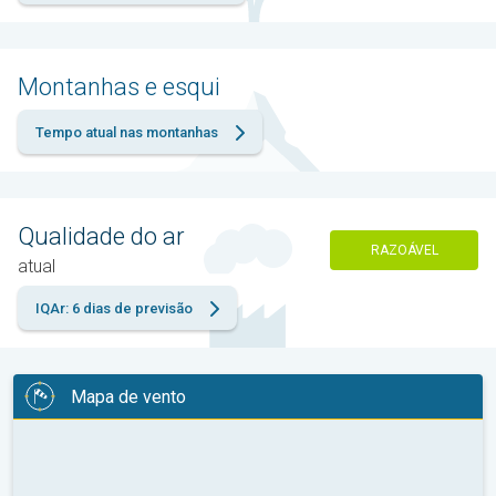
Montanhas e esqui
Tempo atual nas montanhas
Qualidade do ar
RAZOÁVEL
atual
IQAr: 6 dias de previsão
Mapa de vento