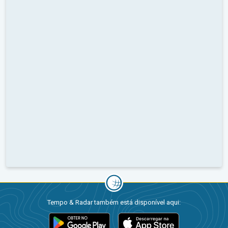
Tempo & Radar também está disponível aqui: