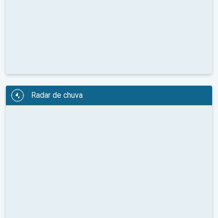
Radar de chuva