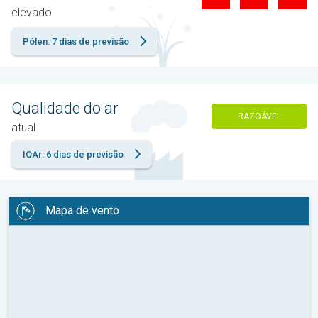
elevado
Pólen: 7 dias de previsão
Qualidade do ar
RAZOÁVEL
atual
IQAr: 6 dias de previsão
Mapa de vento