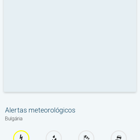
Alertas meteorológicos
Bulgária