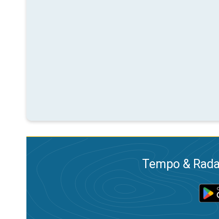
Tempo & Radar