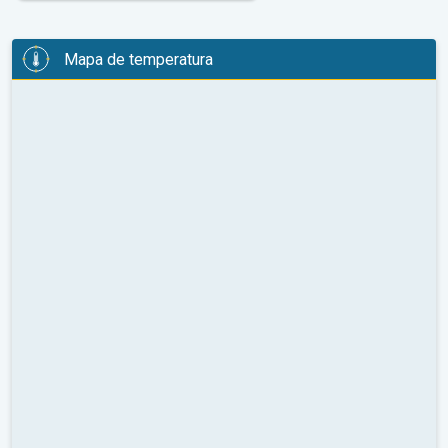
Mapa de temperatura