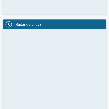
Radar de chuva