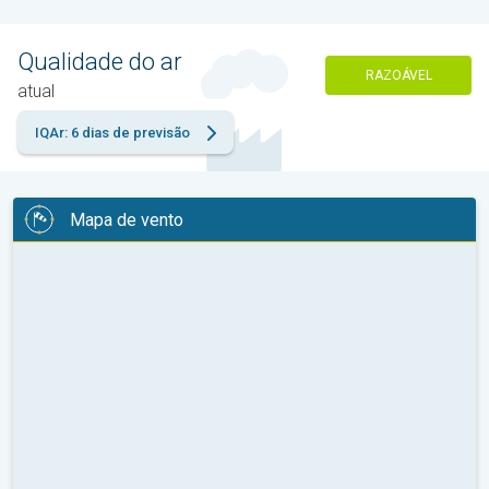
Qualidade do ar
RAZOÁVEL
atual
IQAr: 6 dias de previsão
Mapa de vento