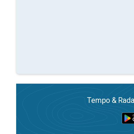
Tempo & Radar