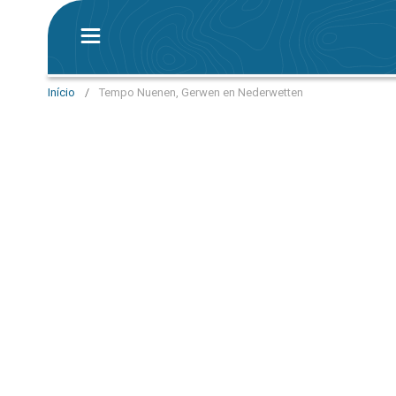
Início
/
Tempo Nuenen, Gerwen en Nederwetten