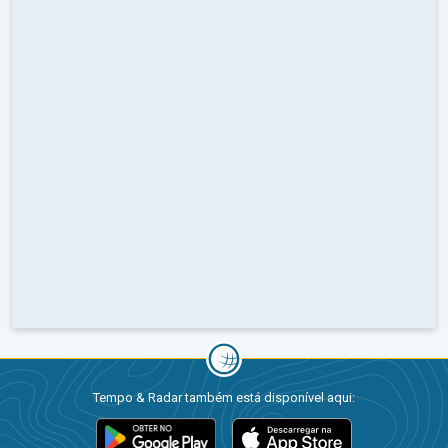
Tempo & Radar também está disponível aqui: