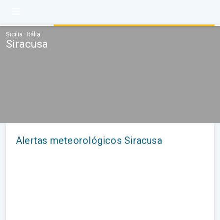
Sicília · Itália
Siracusa
Alertas meteorológicos Siracusa