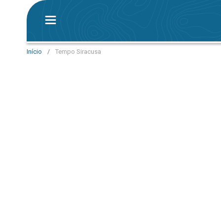
Início
/
Tempo Siracusa