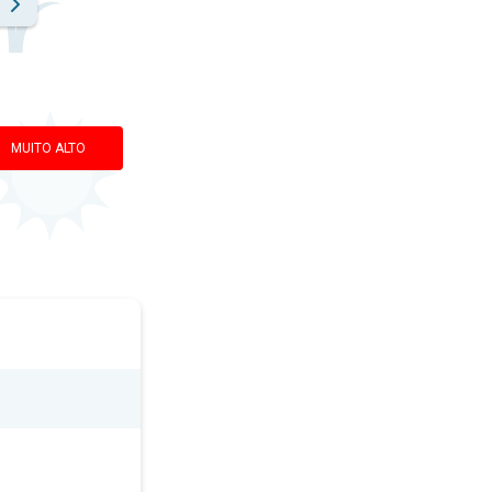
MUITO ALTO