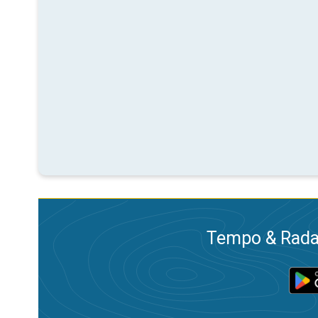
Tempo & Radar