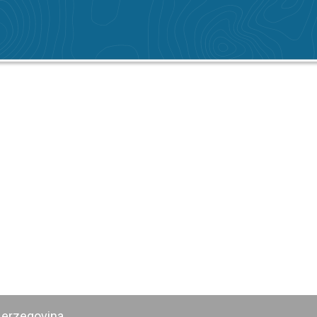
Herzegovina