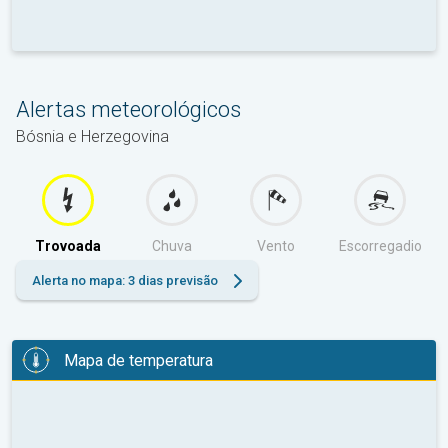
Alertas meteorológicos
Bósnia e Herzegovina
Trovoada
Chuva
Vento
Escorregadio
Alerta no mapa: 3 dias previsão
Mapa de temperatura