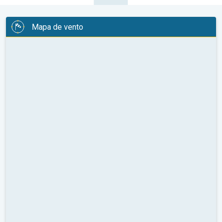
Mapa de vento