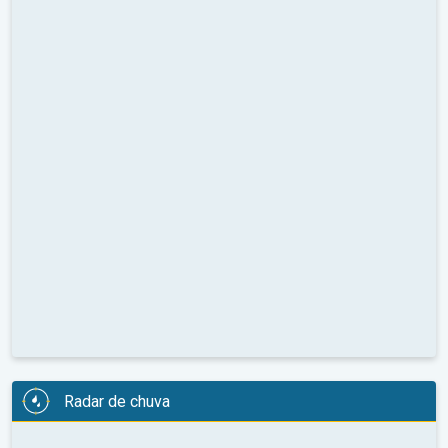
Radar de chuva