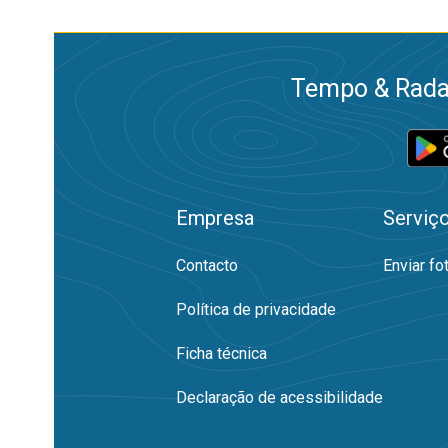
Tempo & Radar
Empresa
Serviç
Contacto
Enviar fo
Política de privacidade
Ficha técnica
Declaração de acessibilidade