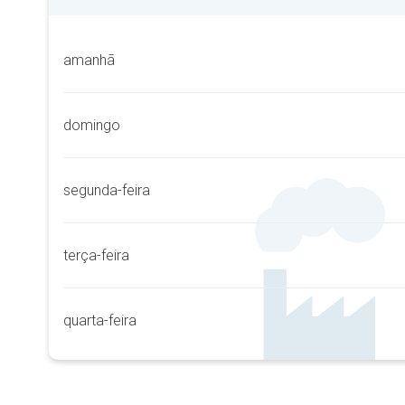
amanhã
domingo
segunda-feira
terça-feira
quarta-feira