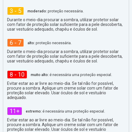
3 - 5
moderado:
proteção necessária.
Durante o meio-dia procurar a sombra, utilizar protetor solar
com fator de proteção solar suficiente para a pele descoberta,
usar vestuário adequado, chapéu e óculos de sol.
6 - 7
alto:
proteção necessária.
Durante o meio-dia procurar a sombra, utilizar protetor solar
com fator de proteção solar suficiente para a pele descoberta,
usar vestuário adequado, chapéu e óculos de sol.
8 - 10
muito alto:
é necessária uma proteção especial.
Evitar estar ao ar livre ao meio-dia. Se tal não for possível,
procure a sombra. Aplique um creme solar com um fator de
proteção solar elevado. Usar óculos de sol e vestuário
adequado.
11+
extremo:
é necessária uma proteção especial.
Evitar estar ao ar livre ao meio-dia. Se tal não for possível,
procure a sombra. Aplique um creme solar com um fator de
proteção solar elevado. Usar óculos de sol e vestuário