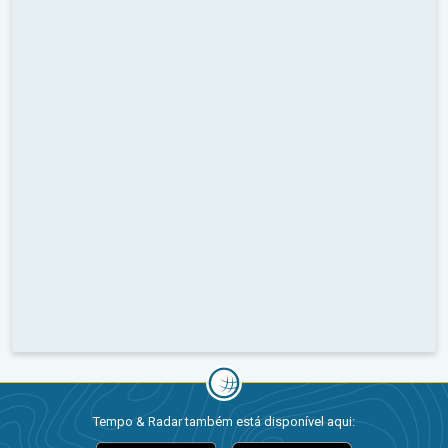
Tempo & Radar também está disponível aqui: