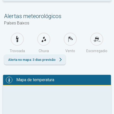
Alertas meteorológicos
Países Baixos
Trovoada
Chuva
Vento
Escorregadio
Alerta no mapa: 3 dias previsão
Mapa de temperatura