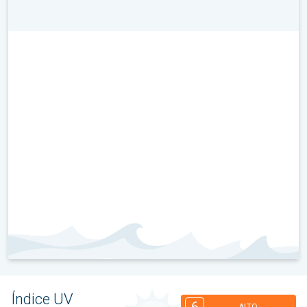
Índice UV