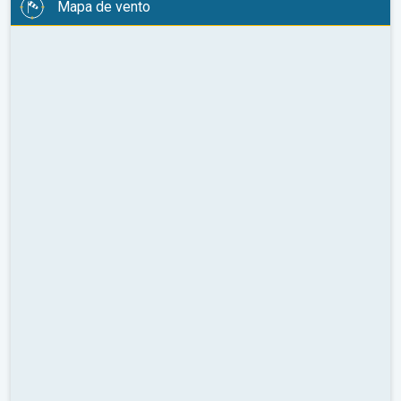
Mapa de vento