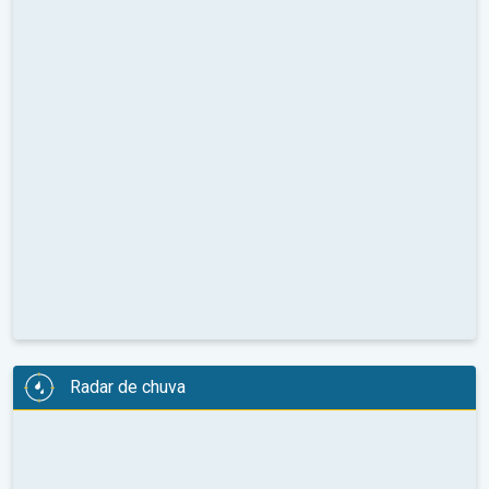
Radar de chuva