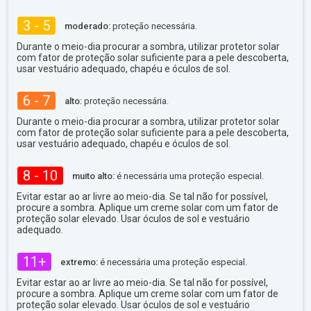
3 - 5
moderado:
proteção necessária.
Durante o meio-dia procurar a sombra, utilizar protetor solar
com fator de proteção solar suficiente para a pele descoberta,
usar vestuário adequado, chapéu e óculos de sol.
6 - 7
alto:
proteção necessária.
Durante o meio-dia procurar a sombra, utilizar protetor solar
com fator de proteção solar suficiente para a pele descoberta,
usar vestuário adequado, chapéu e óculos de sol.
8 - 10
muito alto:
é necessária uma proteção especial.
Evitar estar ao ar livre ao meio-dia. Se tal não for possível,
procure a sombra. Aplique um creme solar com um fator de
proteção solar elevado. Usar óculos de sol e vestuário
adequado.
11+
extremo:
é necessária uma proteção especial.
Evitar estar ao ar livre ao meio-dia. Se tal não for possível,
procure a sombra. Aplique um creme solar com um fator de
proteção solar elevado. Usar óculos de sol e vestuário