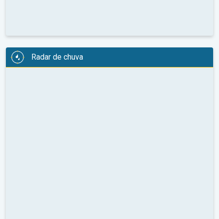
Radar de chuva