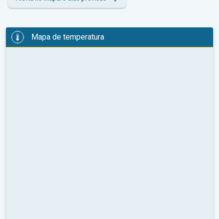
Mapa de temperatura