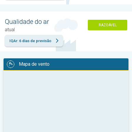
Qualidade do ar
RAZOÁVEL
atual
IQAr: 6 dias de previsão
Mapa de vento