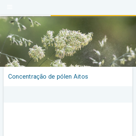
Concentração de pólen Aitos