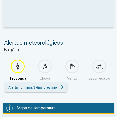
Alertas meteorológicos
Bulgária
Trovoada
Chuva
Vento
Escorregadio
Alerta no mapa: 3 dias previsão
Mapa de temperatura