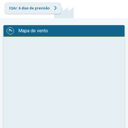
IQAr: 6 dias de previsão
Mapa de vento