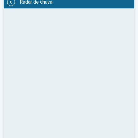
Radar de chuva