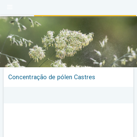
Concentração de pólen Castres