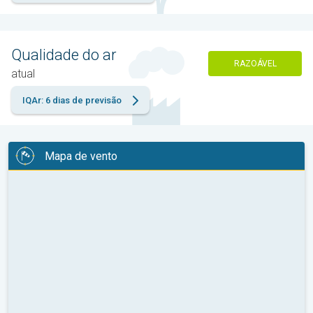
Qualidade do ar
RAZOÁVEL
atual
IQAr: 6 dias de previsão
Mapa de vento