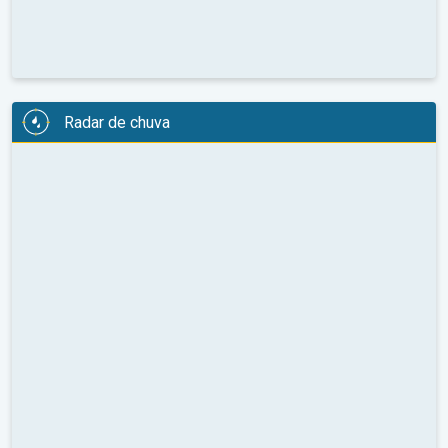
Radar de chuva