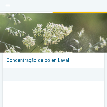
Concentração de pólen Laval