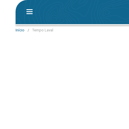
Início
/
Tempo Laval