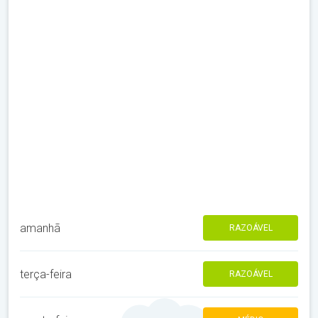
amanhã
RAZOÁVEL
terça-feira
RAZOÁVEL